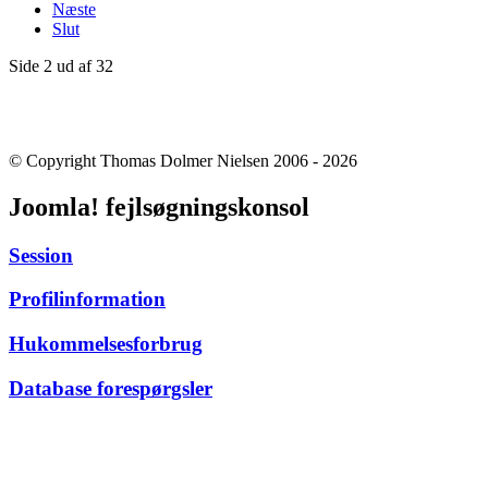
Næste
Slut
Side 2 ud af 32
© Copyright Thomas Dolmer Nielsen 2006 - 2026
Joomla! fejlsøgningskonsol
Session
Profilinformation
Hukommelsesforbrug
Database forespørgsler