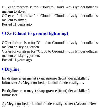
CC er en forkortelse for "Cloud to Cloud" - dvs lyn der udlades
mellem to skyer.
CC er en forkortelse for "Cloud to Cloud" - dvs lyn der udlades
mellem to skyer.
Posted 11 years ago
CG (Cloud-to-ground lightning)
CG er forkortelsen for "Cloud to Ground" - dvs lyn der udlades
mellem en sky og jorden.
CG er forkortelsen for "Cloud to Ground" - dvs lyn der udlades
mellem en sky og jorden.
Posted 11 years ago
Dryline
En dryline er en meget skarp grænse (front) der adskiller 2
luftmasser A: Meget tør hed ørkenluft fra de vestlige…
En dryline er en meget skarp grænse (front) der adskiller 2
luftmasser
A: Meget tør hed ørkenluft fra de vestlige stater (Arizona, New