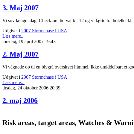
3. Maj 2007
Vi sov længe idag. Check-out tid var kl. 12 og vi kørte fra hotellet kl.
Udgivet i
2007 Stormchase i USA
Læs mere...
torsdag, 19 april 2007 19:43
2. Maj 2007
Vi vågnede op til en blygrå overskyet himmel. Ikke umiddelbart et god
Udgivet i
2007 Stormchase i USA
Læs mere...
tirsdag, 24 oktober 2006 20:39
2. maj 2006
Risk areas, target areas, Watches & Warn