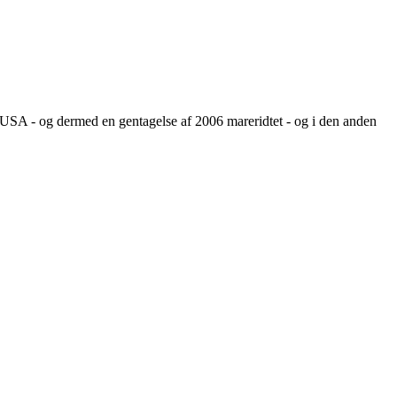
a USA - og dermed en gentagelse af 2006 mareridtet - og i den anden